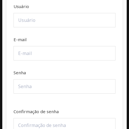
Usuário
E-mail
Senha
Confirmação de senha