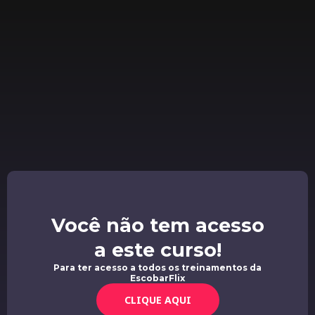
Você não tem acesso
a este curso!
Para ter acesso a todos os treinamentos da
EscobarFlix
CLIQUE AQUI