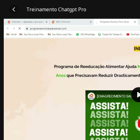
Treinamento Chatgpt Pro